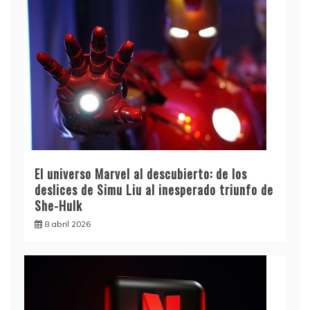
El universo Marvel al descubierto: de los
deslices de Simu Liu al inesperado triunfo de
She-Hulk
8 abril 2026