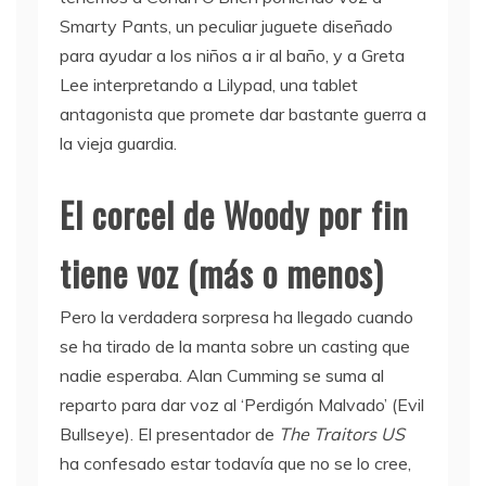
Smarty Pants, un peculiar juguete diseñado
para ayudar a los niños a ir al baño, y a Greta
Lee interpretando a Lilypad, una tablet
antagonista que promete dar bastante guerra a
la vieja guardia.
El corcel de Woody por fin
tiene voz (más o menos)
Pero la verdadera sorpresa ha llegado cuando
se ha tirado de la manta sobre un casting que
nadie esperaba. Alan Cumming se suma al
reparto para dar voz al ‘Perdigón Malvado’ (Evil
Bullseye). El presentador de
The Traitors US
ha confesado estar todavía que no se lo cree,