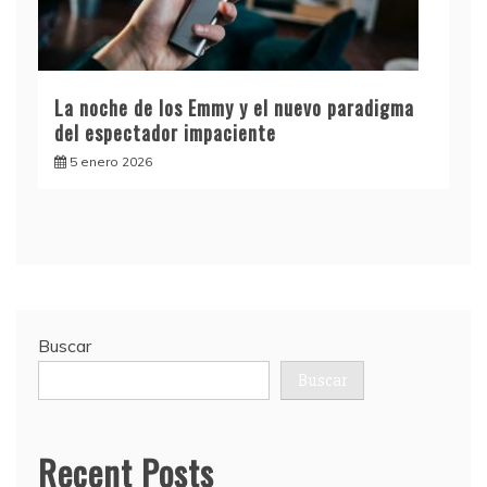
La noche de los Emmy y el nuevo paradigma
del espectador impaciente
5 enero 2026
Buscar
Buscar
Recent Posts