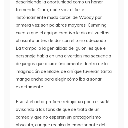
describiendo la oportunidad como un honor
tremendo. Claro, darle voz al fiel e
históricamente mudo corcel de Woody por
primera vez son palabras mayores. Cumming
cuenta que el equipo creativo le dio mil vueltas
al asunto antes de dar con el tono adecuado.
La trampa, o la genialidad del guion, es que el
personaje habla en una divertidísima secuencia
de juegos que ocurre únicamente dentro de la
imaginación de Blaze, de ahí que tuvieran tanta
manga ancha para elegir cómo iba a sonar
exactamente.
Eso sí, el actor prefiere rebajar un poco el suflé
avisando a los fans de que se trata de un
cameo y que no esperen un protagonismo
absoluto, aunque recalca lo emocionante del