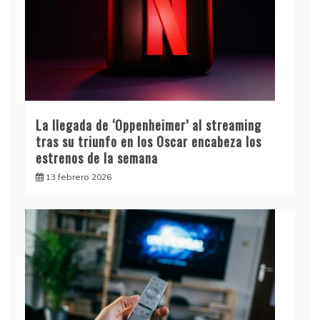
La llegada de ‘Oppenheimer’ al streaming
tras su triunfo en los Oscar encabeza los
estrenos de la semana
13 febrero 2026