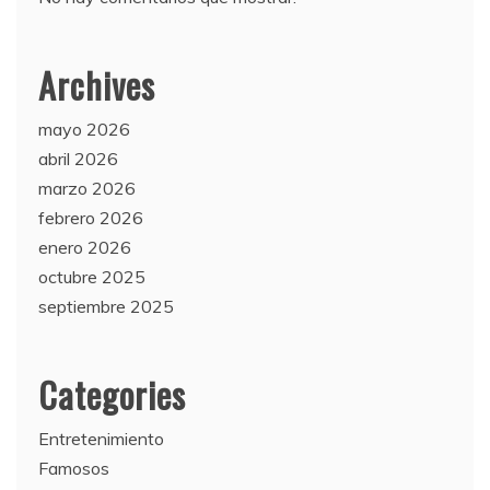
Archives
mayo 2026
abril 2026
marzo 2026
febrero 2026
enero 2026
octubre 2025
septiembre 2025
Categories
Entretenimiento
Famosos