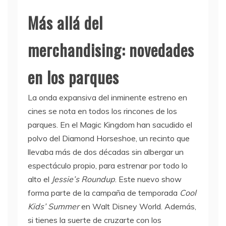
Más allá del
merchandising: novedades
en los parques
La onda expansiva del inminente estreno en
cines se nota en todos los rincones de los
parques. En el Magic Kingdom han sacudido el
polvo del Diamond Horseshoe, un recinto que
llevaba más de dos décadas sin albergar un
espectáculo propio, para estrenar por todo lo
alto el
Jessie’s Roundup
. Este nuevo show
forma parte de la campaña de temporada
Cool
Kids’ Summer
en Walt Disney World. Además,
si tienes la suerte de cruzarte con los