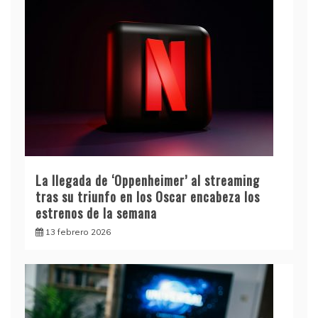
La llegada de ‘Oppenheimer’ al streaming
tras su triunfo en los Oscar encabeza los
estrenos de la semana
13 febrero 2026