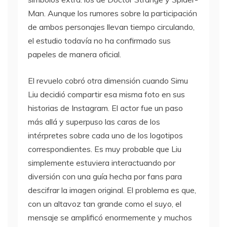
Man. Aunque los rumores sobre la participación
de ambos personajes llevan tiempo circulando,
el estudio todavía no ha confirmado sus
papeles de manera oficial.
El revuelo cobró otra dimensión cuando Simu
Liu decidió compartir esa misma foto en sus
historias de Instagram. El actor fue un paso
más allá y superpuso las caras de los
intérpretes sobre cada uno de los logotipos
correspondientes. Es muy probable que Liu
simplemente estuviera interactuando por
diversión con una guía hecha por fans para
descifrar la imagen original. El problema es que,
con un altavoz tan grande como el suyo, el
mensaje se amplificó enormemente y muchos