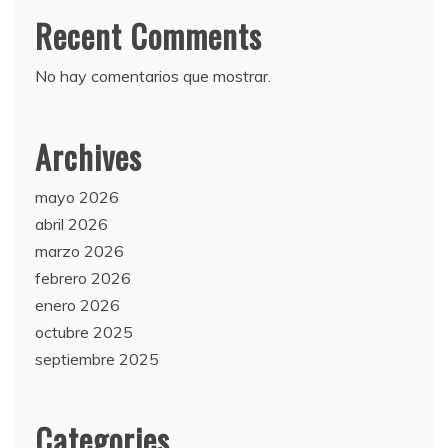
Recent Comments
No hay comentarios que mostrar.
Archives
mayo 2026
abril 2026
marzo 2026
febrero 2026
enero 2026
octubre 2025
septiembre 2025
Categories