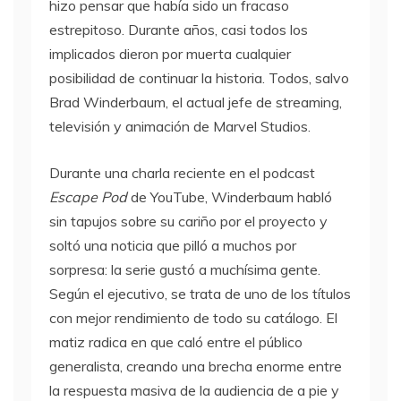
hizo pensar que había sido un fracaso
estrepitoso. Durante años, casi todos los
implicados dieron por muerta cualquier
posibilidad de continuar la historia. Todos, salvo
Brad Winderbaum, el actual jefe de streaming,
televisión y animación de Marvel Studios.
Durante una charla reciente en el podcast
Escape Pod
de YouTube, Winderbaum habló
sin tapujos sobre su cariño por el proyecto y
soltó una noticia que pilló a muchos por
sorpresa: la serie gustó a muchísima gente.
Según el ejecutivo, se trata de uno de los títulos
con mejor rendimiento de todo su catálogo. El
matiz radica en que caló entre el público
generalista, creando una brecha enorme entre
la respuesta masiva de la audiencia de a pie y