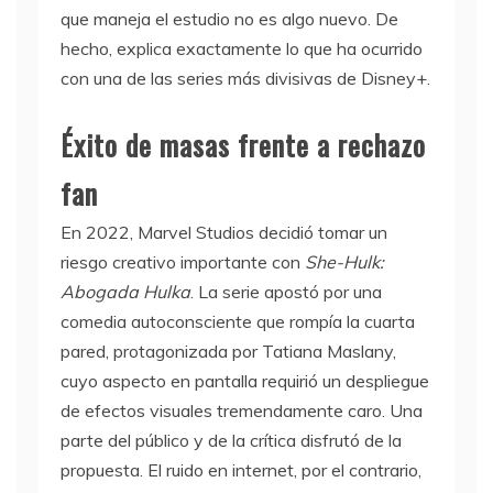
que maneja el estudio no es algo nuevo. De
hecho, explica exactamente lo que ha ocurrido
con una de las series más divisivas de Disney+.
Éxito de masas frente a rechazo
fan
En 2022, Marvel Studios decidió tomar un
riesgo creativo importante con
She-Hulk:
Abogada Hulka
. La serie apostó por una
comedia autoconsciente que rompía la cuarta
pared, protagonizada por Tatiana Maslany,
cuyo aspecto en pantalla requirió un despliegue
de efectos visuales tremendamente caro. Una
parte del público y de la crítica disfrutó de la
propuesta. El ruido en internet, por el contrario,