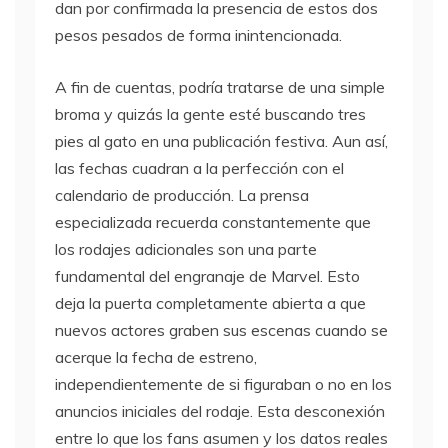
dan por confirmada la presencia de estos dos
pesos pesados de forma inintencionada.
A fin de cuentas, podría tratarse de una simple
broma y quizás la gente esté buscando tres
pies al gato en una publicación festiva. Aun así,
las fechas cuadran a la perfección con el
calendario de producción. La prensa
especializada recuerda constantemente que
los rodajes adicionales son una parte
fundamental del engranaje de Marvel. Esto
deja la puerta completamente abierta a que
nuevos actores graben sus escenas cuando se
acerque la fecha de estreno,
independientemente de si figuraban o no en los
anuncios iniciales del rodaje. Esta desconexión
entre lo que los fans asumen y los datos reales