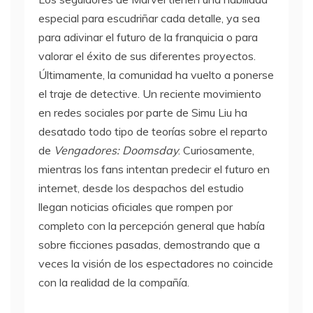
especial para escudriñar cada detalle, ya sea
para adivinar el futuro de la franquicia o para
valorar el éxito de sus diferentes proyectos.
Últimamente, la comunidad ha vuelto a ponerse
el traje de detective. Un reciente movimiento
en redes sociales por parte de Simu Liu ha
desatado todo tipo de teorías sobre el reparto
de
Vengadores: Doomsday
. Curiosamente,
mientras los fans intentan predecir el futuro en
internet, desde los despachos del estudio
llegan noticias oficiales que rompen por
completo con la percepción general que había
sobre ficciones pasadas, demostrando que a
veces la visión de los espectadores no coincide
con la realidad de la compañía.