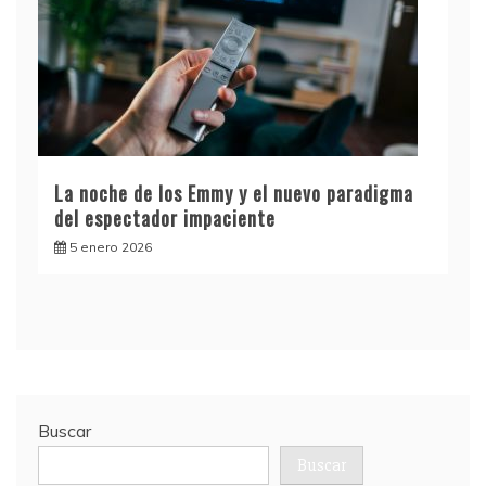
La noche de los Emmy y el nuevo paradigma
del espectador impaciente
5 enero 2026
Buscar
Buscar