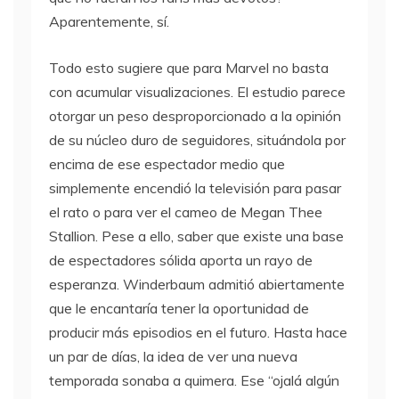
Aparentemente, sí.
Todo esto sugiere que para Marvel no basta
con acumular visualizaciones. El estudio parece
otorgar un peso desproporcionado a la opinión
de su núcleo duro de seguidores, situándola por
encima de ese espectador medio que
simplemente encendió la televisión para pasar
el rato o para ver el cameo de Megan Thee
Stallion. Pese a ello, saber que existe una base
de espectadores sólida aporta un rayo de
esperanza. Winderbaum admitió abiertamente
que le encantaría tener la oportunidad de
producir más episodios en el futuro. Hasta hace
un par de días, la idea de ver una nueva
temporada sonaba a quimera. Ese “ojalá algún