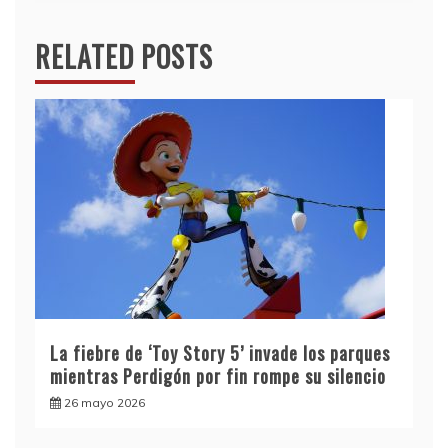
RELATED POSTS
La fiebre de ‘Toy Story 5’ invade los parques
mientras Perdigón por fin rompe su silencio
26 mayo 2026